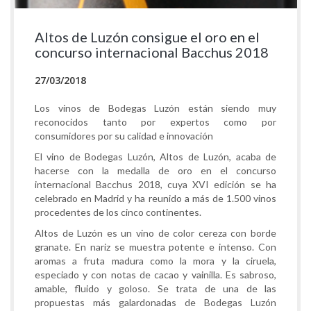
Altos de Luzón consigue el oro en el
concurso internacional Bacchus 2018
27/03/2018
Los vinos de Bodegas Luzón están siendo muy
reconocidos tanto por expertos como por
consumidores por su calidad e innovación
El vino de Bodegas Luzón, Altos de Luzón, acaba de
hacerse con la medalla de oro en el concurso
internacional Bacchus 2018, cuya XVI edición se ha
celebrado en Madrid y ha reunido a más de 1.500 vinos
procedentes de los cinco continentes.
Altos de Luzón es un vino de color cereza con borde
granate. En nariz se muestra potente e intenso. Con
aromas a fruta madura como la mora y la ciruela,
especiado y con notas de cacao y vainilla. Es sabroso,
amable, fluido y goloso. Se trata de una de las
propuestas más galardonadas de Bodegas Luzón