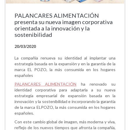
PALANCARES ALIMENTACIÓN
presenta su nueva imagen corporativa
orientada a la innovación y la
sostenibilidad
20/03/2020
La compañía renueva su identidad al implantar una
estrategia basada en la expansión y en la garantía de la
marca EL POZO, la más consumida en los hogares
españoles
PALANCARES ALIMENTACIÓN
ha renovado su
identidad corporativa para adaptarla a su nueva
estrategia empresarial de expansión basada en la
innovación y la sostenibilidad e incorporando la garantía
de la marca ELPOZO, la más consumida en los hogares
españoles.
Con este cambio global de imagen, más moderna y viva,
reflejo de los nuevos tiempos que afronta la compañía,