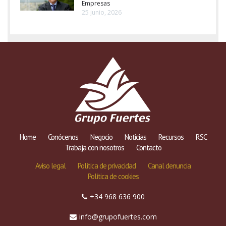
Empresas
25 junio, 2026
Home
Conócenos
Negocio
Noticias
Recursos
RSC
Trabaja con nosotros
Contacto
Aviso legal
Política de privacidad
Canal denuncia
Política de cookies
+34 968 636 900
info@grupofuertes.com