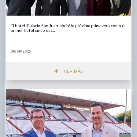
El hotel ‘Palacio San Juan’ abrirá la próxima primavera como el
primer hotel cinco est...
30/09/2025
VER MÁS