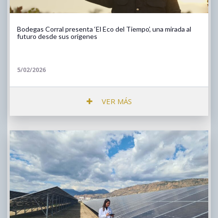
Bodegas Corral presenta ‘El Eco del Tiempo’, una mirada al
futuro desde sus orígenes
5/02/2026
VER MÁS