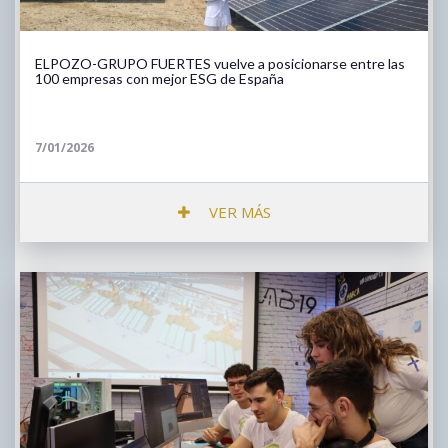
ELPOZO-GRUPO FUERTES vuelve a posicionarse entre las
100 empresas con mejor ESG de España
7/01/2026
VER MÁS