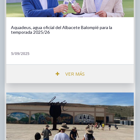
Aquadeus, agua oficial del Albacete Balompié para la
temporada 2025/26
5/09/2025
VER MÁS