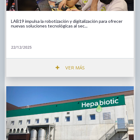
LAB19 impulsa la robotización y digitalización para ofrecer
nuevas soluciones tecnológicas al sec...
22/12/2025
VER MÁS