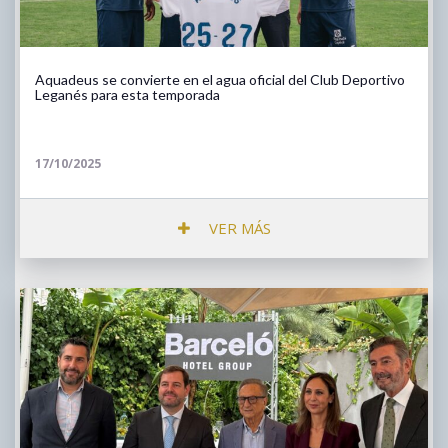
Aquadeus se convierte en el agua oficial del Club Deportivo
Leganés para esta temporada
17/10/2025
VER MÁS