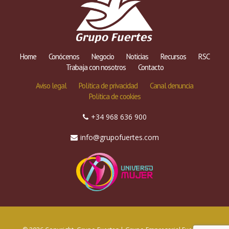
Home
Conócenos
Negocio
Noticias
Recursos
RSC
Trabaja con nosotros
Contacto
Aviso legal
Política de privacidad
Canal denuncia
Política de cookies
+34 968 636 900
info@grupofuertes.com