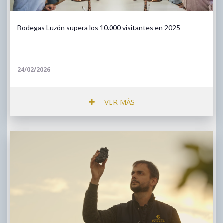
Bodegas Luzón supera los 10.000 visitantes en 2025
24/02/2026
VER MÁS