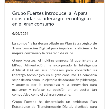
Grupo Fuertes introduce la IA para
consolidar su liderazgo tecnológico
en el gran consumo
6/06/2024
La compañía ha desarrollado un Plan Estratégico de
Transformación Digital para impulsar la eficiencia, la
mejora continua y la creación de valor
Grupo Fuertes, el holding empresarial que integra a
ElPozo Alimentación, ha incorporado la Inteligencia
Artificial (IA) en sus procesos para consolidar su
liderazgo tecnológico en el gran consumo. La compañía
se posiciona como un ejemplo de adaptación y liderazgo,
y apuesta por la tecnología y la innovación para
mantener y reforzar su posición en un sector tan
competitivo como el del gran consumo.
Grupo Fuertes ha desarrollado un ambicioso Plan
Estratégico de Transformación Digital, diseñado para