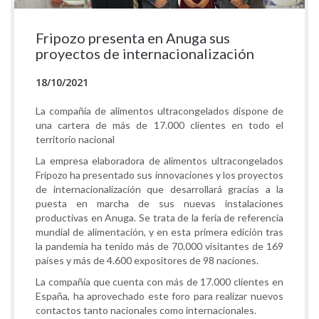
Fripozo presenta en Anuga sus
proyectos de internacionalización
18/10/2021
La compañía de alimentos ultracongelados dispone de
una cartera de más de 17.000 clientes en todo el
territorio nacional
La empresa elaboradora de alimentos ultracongelados
Fripozo ha presentado sus innovaciones y los proyectos
de internacionalización que desarrollará gracias a la
puesta en marcha de sus nuevas instalaciones
productivas en Anuga. Se trata de la feria de referencia
mundial de alimentación, y en esta primera edición tras
la pandemia ha tenido más de 70.000 visitantes de 169
países y más de 4.600 expositores de 98 naciones.
La compañía que cuenta con más de 17.000 clientes en
España, ha aprovechado este foro para realizar nuevos
contactos tanto nacionales como internacionales.