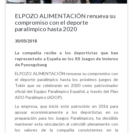
ELPOZO ALIMENTACIÓN renueva su
compromiso con el deporte
paralímpico hasta 2020
30/05/2018
La compañía recibe a los deportistas que han
representado a España en los XII Juegos de Invierno
de Pyeongchang
ELPOZO ALIMENTACIÓN renueva su compromiso con
el deporte paralímpico hasta los próximos juegos de
Tokio que se celebrarán en 2020 como patrocinador
oficial del Equipo Paralímpico Español, a través del Plan
ADO Paralímpico (ADOP).
La empresa, que inició este patrocinio en 2016 para
apoyar económicamente a los deportistas en su
preparación para los Juegos Paralímpicos, ha decidido
mantener esta vinculación al coincidir plenamente con
los valores de la compañía consistentes en la