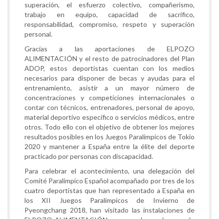
superación, el esfuerzo colectivo, compañerismo,
trabajo en equipo, capacidad de sacrifico,
responsabilidad, compromiso, respeto y superación
personal.
Gracias a las aportaciones de ELPOZO
ALIMENTACIÓN y el resto de patrocinadores del Plan
ADOP, estos deportistas cuentan con los medios
necesarios para disponer de becas y ayudas para el
entrenamiento, asistir a un mayor número de
concentraciones y competiciones internacionales o
contar con técnicos, entrenadores, personal de apoyo,
material deportivo específico o servicios médicos, entre
otros. Todo ello con el objetivo de obtener los mejores
resultados posibles en los Juegos Paralímpicos de Tokio
2020 y mantener a España entre la élite del deporte
practicado por personas con discapacidad.
Para celebrar el acontecimiento, una delegación del
Comité Paralímpico Español acompañado por tres de los
cuatro deportistas que han representado a España en
los XII Juegos Paralímpicos de Invierno de
Pyeongchang 2018, han visitado las instalaciones de