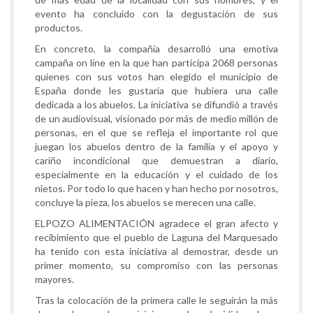
evento ha concluido con la degustación de sus
productos.
En concreto, la compañía desarrolló una emotiva
campaña on line en la que han participa 2068 personas
quienes con sus votos han elegido el municipio de
España donde les gustaría que hubiera una calle
dedicada a los abuelos. La iniciativa se difundió a través
de un audiovisual, visionado por más de medio millón de
personas, en el que se refleja el importante rol que
juegan los abuelos dentro de la familia y el apoyo y
cariño incondicional que demuestran a diario,
especialmente en la educación y el cuidado de los
nietos. Por todo lo que hacen y han hecho por nosotros,
concluye la pieza, los abuelos se merecen una calle.
ELPOZO ALIMENTACIÓN agradece el gran afecto y
recibimiento que el pueblo de Laguna del Marquesado
ha tenido con esta iniciativa al demostrar, desde un
primer momento, su compromiso con las personas
mayores.
Tras la colocación de la primera calle le seguirán la más