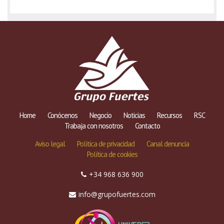
Home
Conócenos
Negocio
Noticias
Recursos
RSC
Trabaja con nosotros
Contacto
Aviso legal
Política de privacidad
Canal denuncia
Política de cookies
+34 968 636 900
info@grupofuertes.com