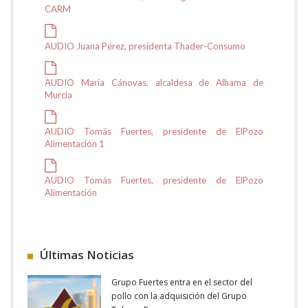
CARM
AUDIO Juana Pérez, presidenta Thader-Consumo
AUDIO María Cánovas, alcaldesa de Alhama de
Murcia
AUDIO Tomás Fuertes, presidente de ElPozo
Alimentación 1
AUDIO Tomás Fuertes, presidente de ElPozo
Alimentación
Últimas Noticias
Grupo Fuertes entra en el sector del
pollo con la adquisición del Grupo