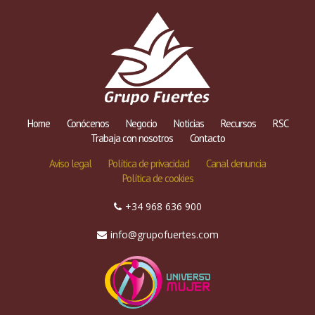
Home
Conócenos
Negocio
Noticias
Recursos
RSC
Trabaja con nosotros
Contacto
Aviso legal
Política de privacidad
Canal denuncia
Política de cookies
+34 968 636 900
info@grupofuertes.com