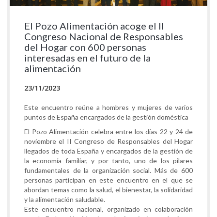
El Pozo Alimentación acoge el II
Congreso Nacional de Responsables
del Hogar con 600 personas
interesadas en el futuro de la
alimentación
23/11/2023
Este encuentro reúne a hombres y mujeres de varios
puntos de España encargados de la gestión doméstica
El Pozo Alimentación celebra entre los días 22 y 24 de
noviembre el II Congreso de Responsables del Hogar
llegados de toda España y encargados de la gestión de
la economía familiar, y por tanto, uno de los pilares
fundamentales de la organización social. Más de 600
personas participan en este encuentro en el que se
abordan temas como la salud, el bienestar, la solidaridad
y la alimentación saludable.
Este encuentro nacional, organizado en colaboración