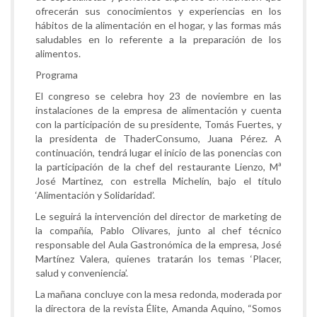
ofrecerán sus conocimientos y experiencias en los
hábitos de la alimentación en el hogar, y las formas más
saludables en lo referente a la preparación de los
alimentos.
Programa
El congreso se celebra hoy 23 de noviembre en las
instalaciones de la empresa de alimentación y cuenta
con la participación de su presidente, Tomás Fuertes, y
la presidenta de ThaderConsumo, Juana Pérez. A
continuación, tendrá lugar el inicio de las ponencias con
la participación de la chef del restaurante Lienzo, Mª
José Martinez, con estrella Michelín, bajo el título
‘Alimentación y Solidaridad’.
Le seguirá la intervención del director de marketing de
la compañía, Pablo Olivares, junto al chef técnico
responsable del Aula Gastronómica de la empresa, José
Martínez Valera, quienes tratarán los temas ‘Placer,
salud y conveniencia’.
La mañana concluye con la mesa redonda, moderada por
la directora de la revista Élite, Amanda Aquino, “Somos