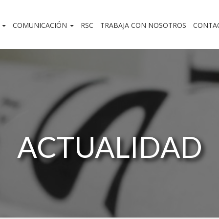
O
COMUNICACIÓN
RSC
TRABAJA CON NOSOTROS
CONTA
ACTUALIDAD