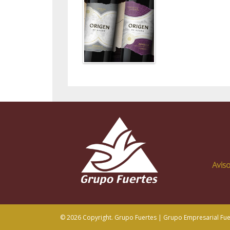
Aviso
© 2026 Copyright. Grupo Fuertes | Grupo Empresarial Fuer