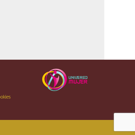
ookies