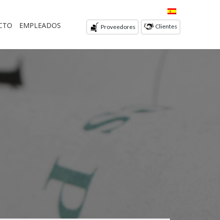
CTO
EMPLEADOS
Clientes
Proveedores