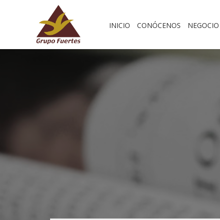
INICIO
CONÓCENOS
NEGOCI