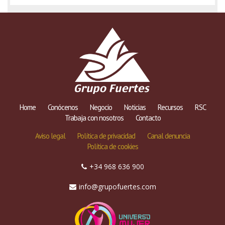
Home
Conócenos
Negocio
Noticias
Recursos
RSC
Trabaja con nosotros
Contacto
Aviso legal
Política de privacidad
Canal denuncia
Política de cookies
+34 968 636 900
info@grupofuertes.com