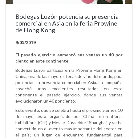
Bodegas Luzón potencia su presencia
comercial en Asia en la feria Prowine
de Hong Kong
9/05/2019
El pasado ejercicio aumentó sus ventas un 40 por
ciento en este continente
Bodegas Luzón participa en la Prowine Hong Kong en
China, una de las mayores ferias de vino del mundo, para
potenciar su presencia comercial en Asia. La compañía
cosechó unos excelentes resultados en este
continente el pasado ejercicio, donde sus ventas
evolucionaron un 40 por ciento.
Este evento, que se celebra hasta el próximo viernes 10
de mayo, está organizado por China International
Exhibitions (CIE) y Messe Düsseldorf Shanghai, y se ha
convertido en el evento más importante del sector en
el país; un lugar de encuentro fundamental para